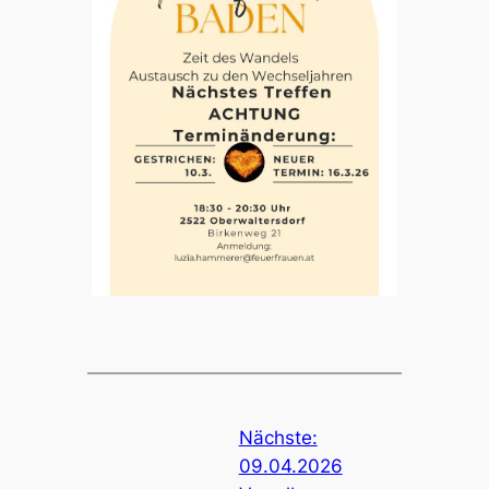
Nächste:
09.04.2026